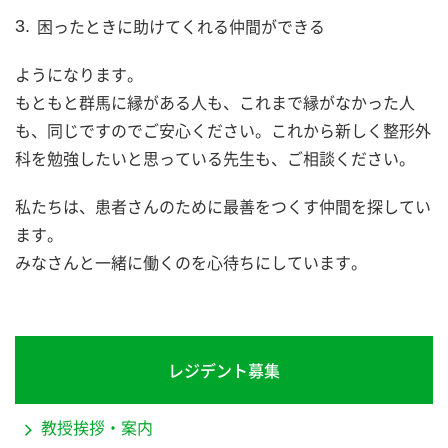
困ったときに助けてくれる仲間ができる
ようになります。
もともと群馬に縁がある人も、これまで縁がなかった人
も、同じですのでご安心ください。これから新しく整形外
科を勉強したいと思っている先生も、ご相談ください。
私たちは、患者さんのために最善をつくす仲間を探してい
ます。
みなさんと一緒に働くのを心待ちにしています。
レジデント募集
教授挨拶・案内