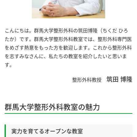
こんにちは。群馬大学整形外科の筑田博隆（ちくだ ひろ
たか）です。群馬大学整形外科教室では、整形外科専門医
をめざす熱意をもった方を歓迎します。これから整形外科
を志すみなさんに、私たちの教室を紹介したいと思いま
す。
筑田 博隆
整形外科教授
群馬大学整形外科教室の魅力
実力を育てるオープンな教室