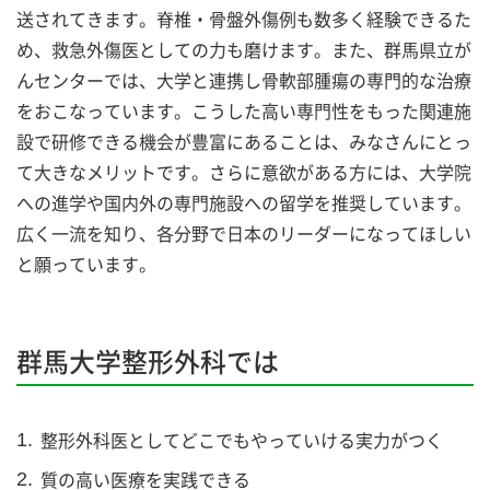
送されてきます。脊椎・骨盤外傷例も数多く経験できるた
め、救急外傷医としての力も磨けます。また、群馬県立が
んセンターでは、大学と連携し骨軟部腫瘍の専門的な治療
をおこなっています。こうした高い専門性をもった関連施
設で研修できる機会が豊富にあることは、みなさんにとっ
て大きなメリットです。さらに意欲がある方には、大学院
への進学や国内外の専門施設への留学を推奨しています。
広く一流を知り、各分野で日本のリーダーになってほしい
と願っています。
群馬大学整形外科では
整形外科医としてどこでもやっていける実力がつく
質の高い医療を実践できる