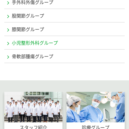
手外科外傷グループ
股関節グループ
膝関節グループ
小児整形外科グループ
骨軟部腫瘍グループ
スタッフ紹介
診療グループ