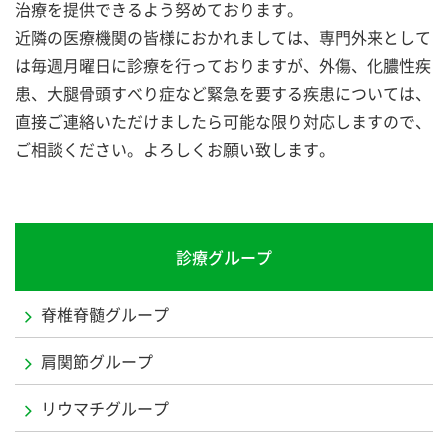
治療を提供できるよう努めております。
近隣の医療機関の皆様におかれましては、専門外来として
は毎週月曜日に診療を行っておりますが、外傷、化膿性疾
患、大腿骨頭すべり症など緊急を要する疾患については、
直接ご連絡いただけましたら可能な限り対応しますので、
ご相談ください。よろしくお願い致します。
診療グループ
脊椎脊髄グループ
肩関節グループ
リウマチグループ