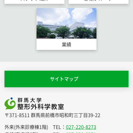
業績
サイトマップ
〒371-8511 群馬県前橋市昭和町三丁目39-22
外来(外来診療棟1階) TEL：
027-220-8273